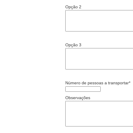
Opção 2
Opção 3
Número de pessoas a transportar*
Observações