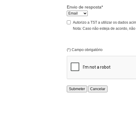
Envio de resposta*
Autorizo a TST a utilizar os dados aci
Nota: Caso não esteja de acordo, não
(*) Campo obrigatório
Submeter
Cancelar