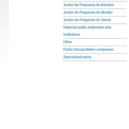
Juntas de Freguesia do Barreiro
Juntas de Freguesia do Montijo
Juntas de Freguesia do Seixal
National public authorities and
institutions
Other
Public transportation companies
Specialized press