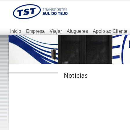
Início
Empresa
Viajar
Alugueres
Apoio ao Cliente