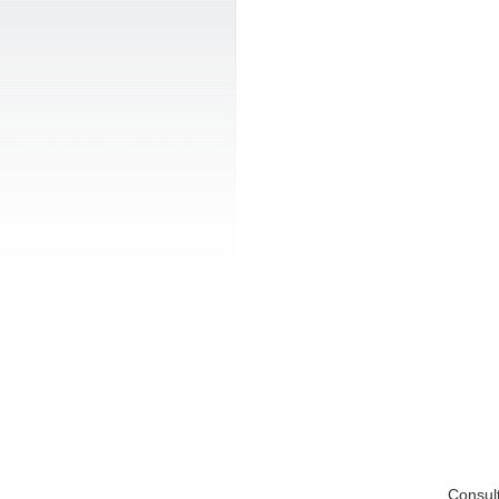
Consul