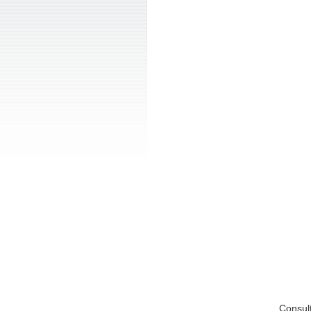
Consul