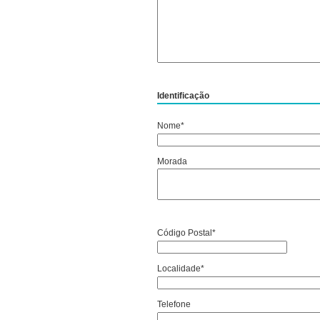
Identificação
Nome*
Morada
Código Postal*
Localidade*
Telefone