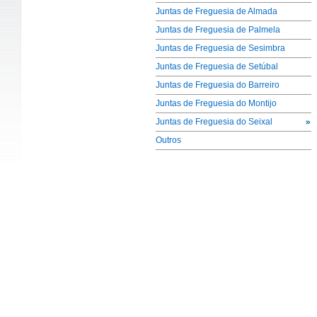
Juntas de Freguesia de Almada
Juntas de Freguesia de Palmela
Juntas de Freguesia de Sesimbra
Juntas de Freguesia de Setúbal
Juntas de Freguesia do Barreiro
Juntas de Freguesia do Montijo
Juntas de Freguesia do Seixal
Outros