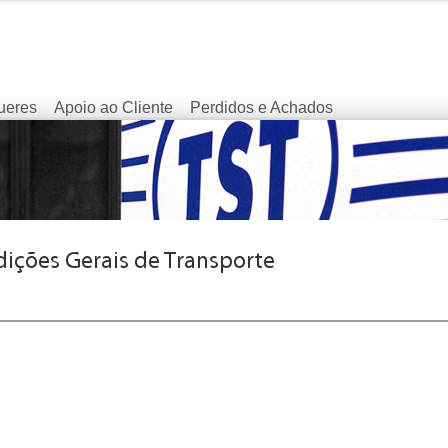
ueres
Apoio ao Cliente
Perdidos e Achados