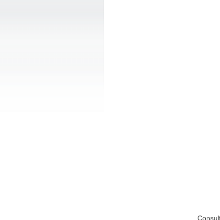
Consul