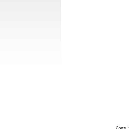
Consul