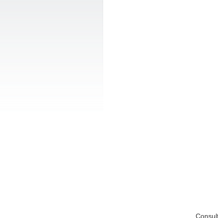
Consul